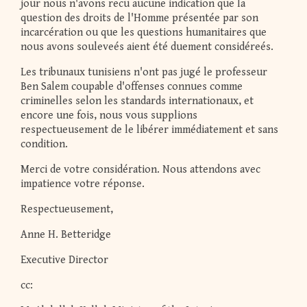
jour nous n'avons recu aucune indication que la
question des droits de l'Homme présentée par son
incarcération ou que les questions humanitaires que
nous avons souleveés aient été duement considéreés.
Les tribunaux tunisiens n'ont pas jugé le professeur
Ben Salem coupable d'offenses connues comme
criminelles selon les standards internationaux, et
encore une fois, nous vous supplions
respectueusement de le libérer immédiatement et sans
condition.
Merci de votre considération. Nous attendons avec
impatience votre réponse.
Respectueusement,
Anne H. Betteridge
Executive Director
cc: