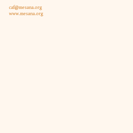
caf@mesana.org
www.mesana.org