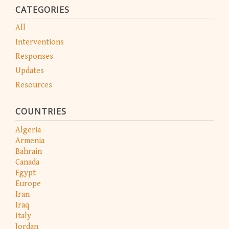
CATEGORIES
All
Interventions
Responses
Updates
Resources
COUNTRIES
Algeria
Armenia
Bahrain
Canada
Egypt
Europe
Iran
Iraq
Italy
Jordan