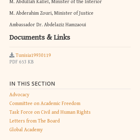
M. Abdullah Kallel, Minister of the Interior
M. Abderahim Zouri, Minister of Justice
Ambassador Dr. Abdelaziz Hamzaoui
Documents & Links
Tunisia19930119
PDF 653 KB
IN THIS SECTION
Advocacy
Committee on Academic Freedom
Task Force on Civil and Human Rights
Letters from The Board
Global Academy