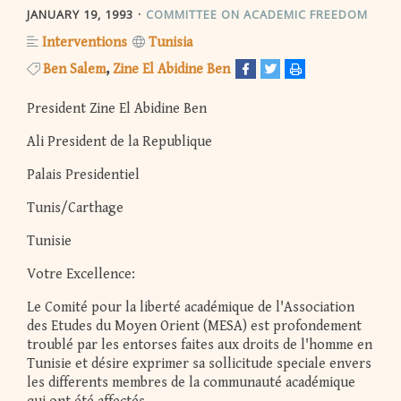
JANUARY 19, 1993
COMMITTEE ON ACADEMIC FREEDOM
Interventions
Tunisia
Ben Salem
Zine El Abidine Ben
President Zine El Abidine Ben
Ali President de la Republique
Palais Presidentiel
Tunis/Carthage
Tunisie
Votre Excellence:
Le Comité pour la liberté académique de l'Association
des Etudes du Moyen Orient (MESA) est profondement
troublé par les entorses faites aux droits de l'homme en
Tunisie et désire exprimer sa sollicitude speciale envers
les differents membres de la communauté académique