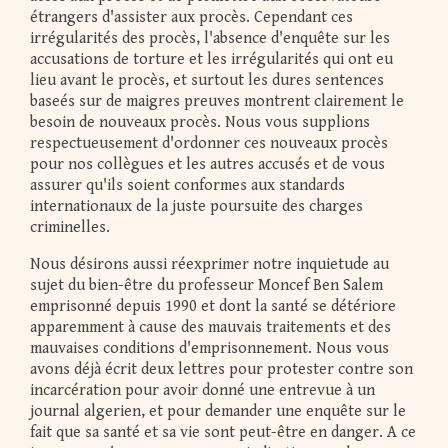
étrangers d'assister aux procès. Cependant ces
irrégularités des procès, l'absence d'enquête sur les
accusations de torture et les irrégularités qui ont eu
lieu avant le procès, et surtout les dures sentences
baseés sur de maigres preuves montrent clairement le
besoin de nouveaux procès. Nous vous supplions
respectueusement d'ordonner ces nouveaux procès
pour nos collègues et les autres accusés et de vous
assurer qu'ils soient conformes aux standards
internationaux de la juste poursuite des charges
criminelles.
Nous désirons aussi réexprimer notre inquietude au
sujet du bien-être du professeur Moncef Ben Salem
emprisonné depuis 1990 et dont la santé se détériore
apparemment à cause des mauvais traitements et des
mauvaises conditions d'emprisonnement. Nous vous
avons déjà écrit deux lettres pour protester contre son
incarcération pour avoir donné une entrevue à un
journal algerien, et pour demander une enquête sur le
fait que sa santé et sa vie sont peut-être en danger. A ce