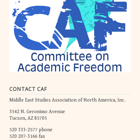
CONTACT CAF
Middle East Studies Association of North America, Inc.
3542 N. Geronimo Avenue
Tucson, AZ 85705
520 333-2577 phone
520 207-3166 fax